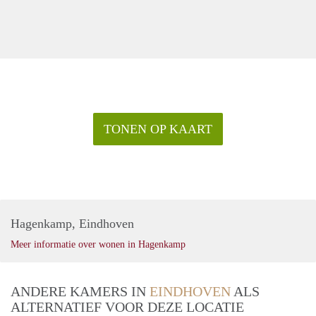
TONEN OP KAART
Hagenkamp, Eindhoven
Meer informatie over wonen in Hagenkamp
ANDERE KAMERS IN
EINDHOVEN
ALS
ALTERNATIEF VOOR DEZE LOCATIE