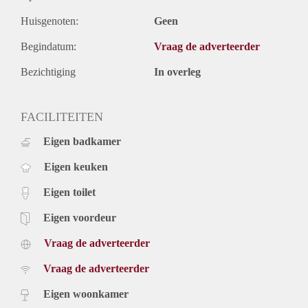
Huisgenoten:
Geen
Begindatum:
Vraag de adverteerder
Bezichtiging
In overleg
FACILITEITEN
Eigen badkamer
Eigen keuken
Eigen toilet
Eigen voordeur
Vraag de adverteerder
Vraag de adverteerder
Eigen woonkamer