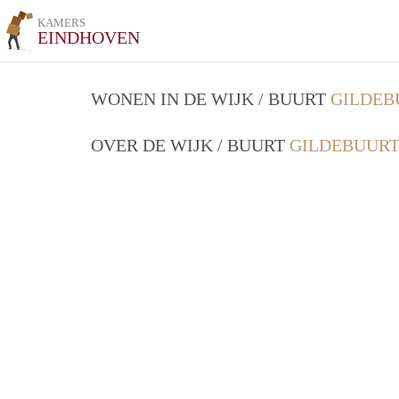
KAMERS
EINDHOVEN
WONEN IN DE WIJK / BUURT
GILDEB
OVER DE WIJK / BUURT
GILDEBUURT