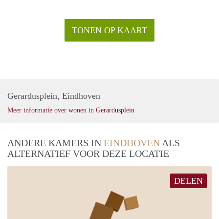
TONEN OP KAART
Gerardusplein, Eindhoven
Meer informatie over wonen in Gerardusplein
ANDERE KAMERS IN
EINDHOVEN
ALS
ALTERNATIEF VOOR DEZE LOCATIE
DELEN