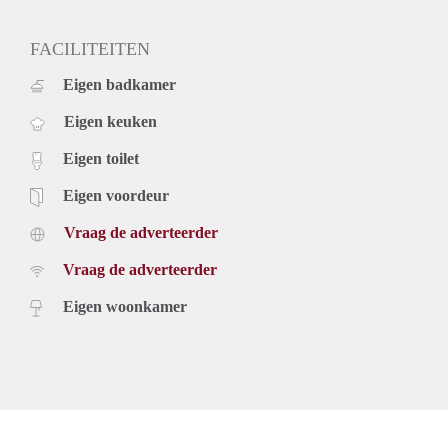
FACILITEITEN
Eigen badkamer
Eigen keuken
Eigen toilet
Eigen voordeur
Vraag de adverteerder
Vraag de adverteerder
Eigen woonkamer