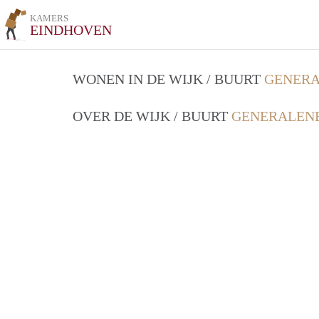
KAMERS
EINDHOVEN
WONEN IN DE WIJK / BUURT
GENERA
OVER DE WIJK / BUURT
GENERALENB