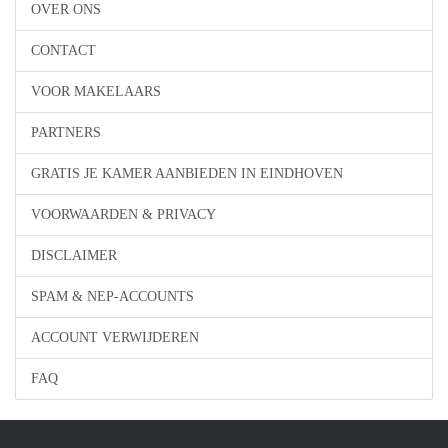
OVER ONS
CONTACT
VOOR MAKELAARS
PARTNERS
GRATIS JE KAMER AANBIEDEN IN EINDHOVEN
VOORWAARDEN & PRIVACY
DISCLAIMER
SPAM & NEP-ACCOUNTS
ACCOUNT VERWIJDEREN
FAQ