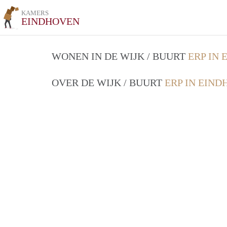
KAMERS
EINDHOVEN
WONEN IN DE WIJK / BUURT
ERP IN
OVER DE WIJK / BUURT
ERP IN EIN