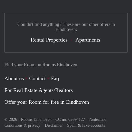
Couldn't find anything? These are our other offers in
Eindhoven:
Rental Properties
Apartments
Find your Room on Rooms Eindhoven
About us
Contact
Faq
For Real Estate Agents/Realtors
Offer your Room for free in Eindhoven
© 2026 - Rooms Eindhoven - CC no. 02094127 –
Nederland
Conditions & privacy
Disclaimer
Spam & fake-accounts