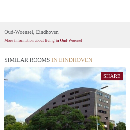
Oud-Woensel, Eindhoven
More information about living in Oud-Woensel
SIMILAR ROOMS
IN EINDHOVEN
SHARE