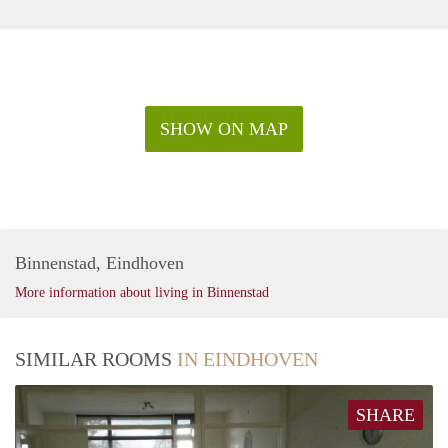
SHOW ON MAP
Binnenstad, Eindhoven
More information about living in Binnenstad
SIMILAR ROOMS
IN EINDHOVEN
SHARE