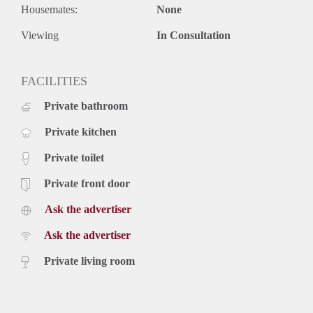
Housemates:
None
Viewing
In Consultation
FACILITIES
Private bathroom
Private kitchen
Private toilet
Private front door
Ask the advertiser
Ask the advertiser
Private living room