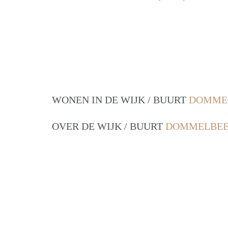
WONEN IN DE WIJK / BUURT
DOMMEL
OVER DE WIJK / BUURT
DOMMELBEE