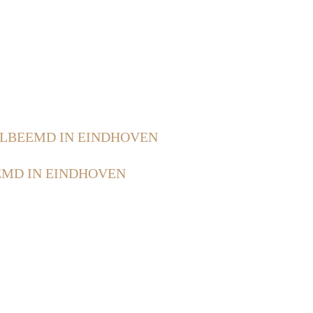
BEEMD IN EINDHOVEN
MD IN EINDHOVEN