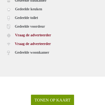
Gedeelde badkamer
Gedeelde keuken
Gedeelde toilet
Gedeelde voordeur
Vraag de adverteerder
Vraag de adverteerder
Gedeelde woonkamer
TONEN OP KAART