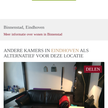
Binnenstad, Eindhoven
Meer informatie over wonen in Binnenstad
ANDERE KAMERS IN
EINDHOVEN
ALS
ALTERNATIEF VOOR DEZE LOCATIE
DELEN