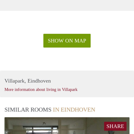
SHOW ON MAP
Villapark, Eindhoven
More information about living in Villapark
SIMILAR ROOMS
IN EINDHOVEN
SHARE