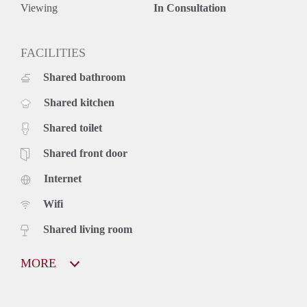
Viewing
In Consultation
FACILITIES
Shared bathroom
Shared kitchen
Shared toilet
Shared front door
Internet
Wifi
Shared living room
MORE