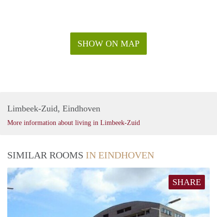
SHOW ON MAP
Limbeek-Zuid, Eindhoven
More information about living in Limbeek-Zuid
SIMILAR ROOMS
IN EINDHOVEN
SHARE