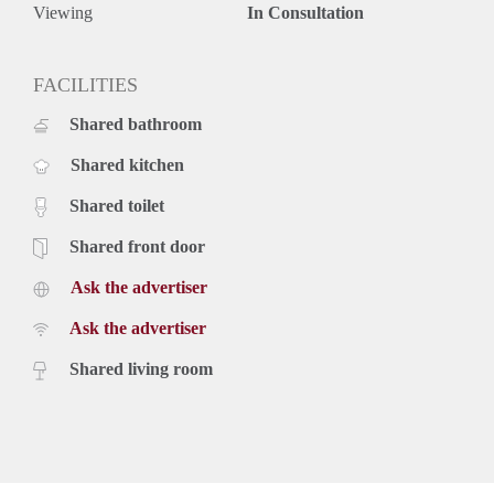
Viewing
In Consultation
FACILITIES
Shared bathroom
Shared kitchen
Shared toilet
Shared front door
Ask the advertiser
Ask the advertiser
Shared living room