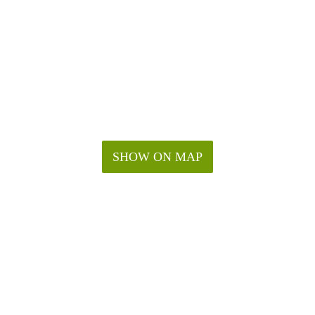
SHOW ON MAP