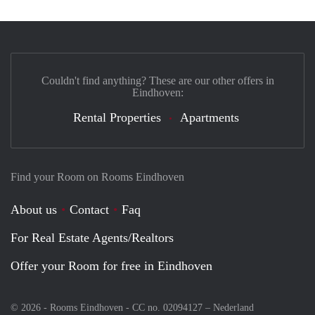
Couldn't find anything? These are our other offers in
Eindhoven:
Rental Properties
Apartments
Find your Room on Rooms Eindhoven
About us
Contact
Faq
For Real Estate Agents/Realtors
Offer your Room for free in Eindhoven
© 2026 - Rooms Eindhoven - CC no. 02094127 –
Nederland