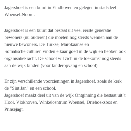
Jagershoef is een buurt in Eindhoven en gelegen in stadsdeel
Woensel-Noord.
Jagershoef is een buurt dat bestaat uit veel eerste generatie
bewoners (nu ouderen) die moeten nog steeds wennen aan de
nieuwe bewoners. De Turkse, Marokaanse en
Somalische culturen vinden elkaar goed in de wijk en hebben ook
organisatiekracht. De school wil zich in de toekomst nog steeds
aan de wijk binden (voor kinderopvang en school).
Er zijn verschillende voorzieningen in Jagershoef, zoals de kerk
de "Sint Jan" en een school.
Jagershoef maakt deel uit van de wijk Ontginning die bestaat uit 't
Hool, Vlokhoven, Winkelcentrum Woensel, Driehoeksbos en
Prinsejagt.