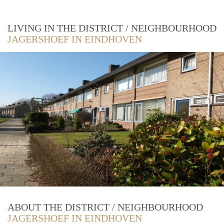
LIVING IN THE DISTRICT / NEIGHBOURHOOD
JAGERSHOEF IN EINDHOVEN
ABOUT THE DISTRICT / NEIGHBOURHOOD
JAGERSHOEF IN EINDHOVEN