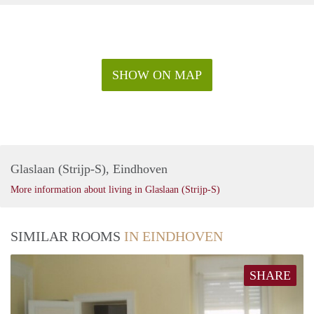
SHOW ON MAP
Glaslaan (Strijp-S), Eindhoven
More information about living in Glaslaan (Strijp-S)
SIMILAR ROOMS
IN EINDHOVEN
SHARE