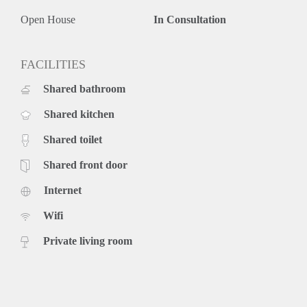
Open House
In Consultation
FACILITIES
Shared bathroom
Shared kitchen
Shared toilet
Shared front door
Internet
Wifi
Private living room